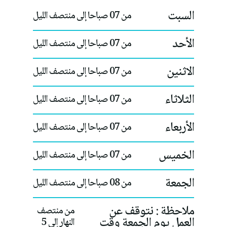
السبت
من 07 صباحا إلى منتصف الليل
الأحد
من 07 صباحا إلى منتصف الليل
الاثنين
من 07 صباحا إلى منتصف الليل
الثلاثاء
من 07 صباحا إلى منتصف الليل
الأربعاء
من 07 صباحا إلى منتصف الليل
الخميس
من 07 صباحا إلى منتصف الليل
الجمعة
من 08 صباحا إلى منتصف الليل
ملاحظة : نتوقف عن
من منتصف
العمل يوم الجمعة وقت
النهار إلى 5