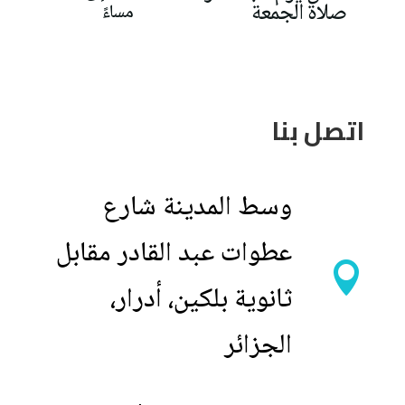
صلاة الجمعة
مساءً
اتصل بنا
وسط المدينة شارع
عطوات عبد القادر مقابل

ثانوية بلكين، أدرار،
الجزائر