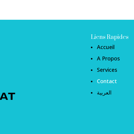
Liens Rapides
Accueil
A Propos
Services
Contact
العربية