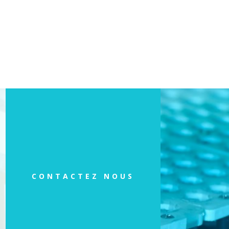
CONTACTEZ NOUS