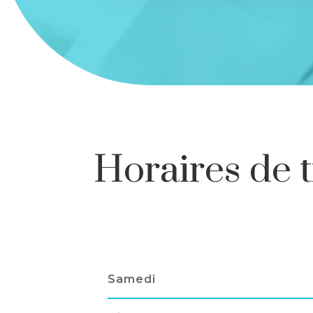
Horaires de t
Samedi