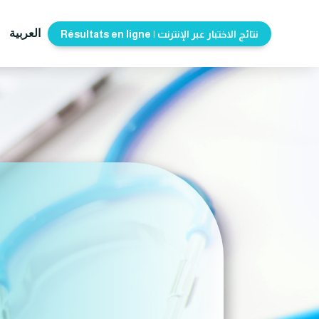
العربية
Résultats en ligne | نتائج الاختبار عبر الإنترنت