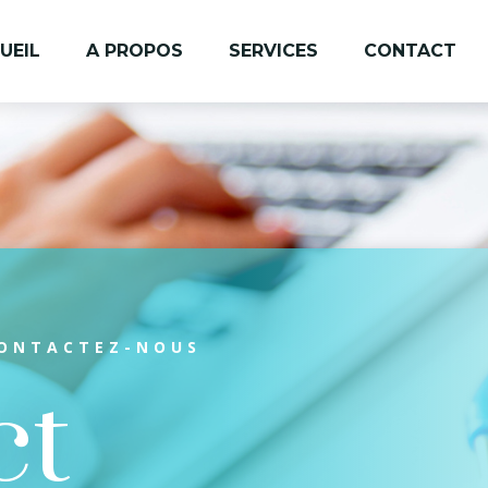
UEIL
A PROPOS
SERVICES
CONTACT
CONTACTEZ-NOUS
ct