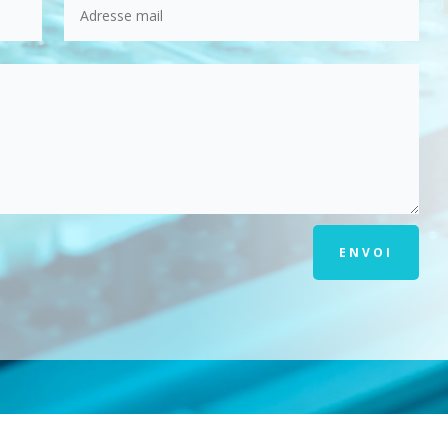
ENVOI