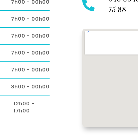
7h00 - 00h00

75 88
7h00 - 00h00
7h00 - 00h00
7h00 - 00h00
7h00 - 00h00
8h00 - 00h00
12h00 -
17h00